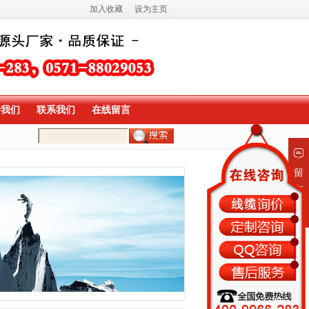
加入收藏
设为主页
于我们
联系我们
在线留言
留
言
板