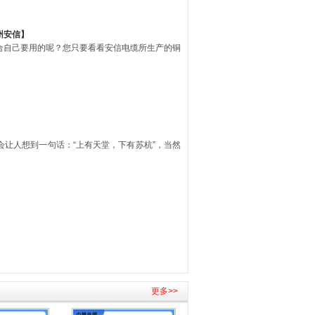
州安信】
合自己要用的呢？您只要看看安信电缆所生产的铜
让人想到一句话：“上有天堂，下有苏杭”，当然
更多>>