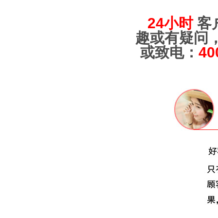
24小时
客
趣或有疑问
或致电：
40