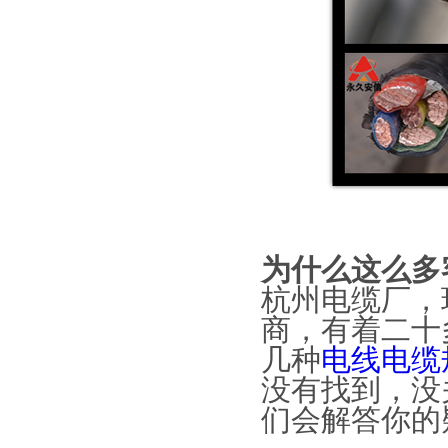
为什么这么多
杭州电缆厂，
商，有着二十
几种
电线电缆
没有找到，没
们会解答你的