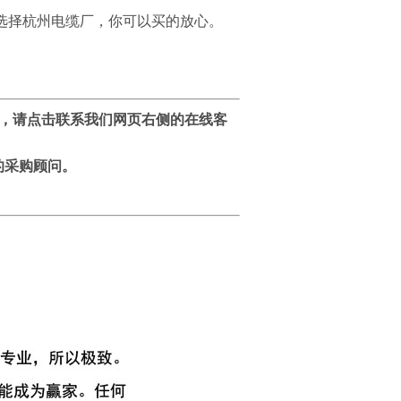
选择杭州电缆厂，你可以买的放心。
，请点击联系我们网页右侧的在线客
的采购顾问。