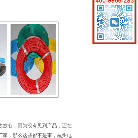
太放心，因为没有见到产品，还在
厂家，那么这些都不是事，杭州电