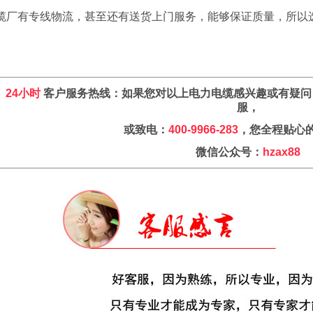
缆厂有专线物流，甚至还有送货上门服务，能够保证质量，所以
24小时
客户服务热线：如果您对以上电力电缆感兴趣或有疑问
服，
或致电：
400-9966-283
，您全程贴心
微信公众号：
hzax88