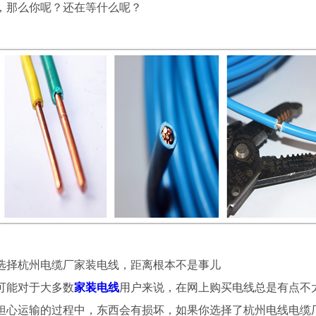
，那么你呢？还在等什么呢？
选择杭州电缆厂家装电线，距离根本不是事儿
可能对于大多数
家装电线
用户来说，在网上购买电线总是有点不
担心运输的过程中，东西会有损坏，如果你选择了杭州电线电缆