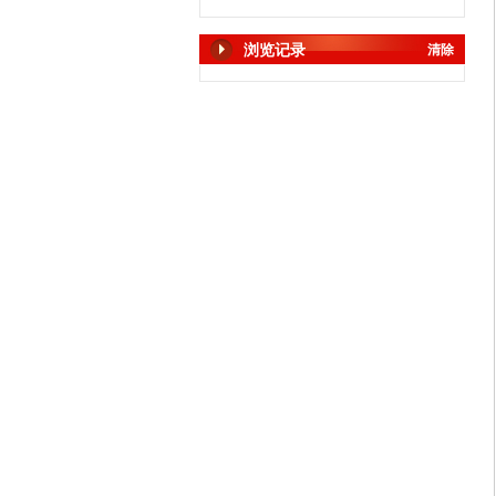
浏览记录
清除