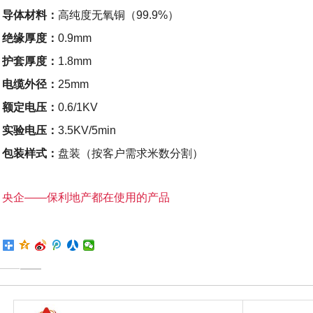
导体材料：
高纯度无氧铜（99.9%）
绝缘厚度：
0.9mm
护套厚度：
1.8mm
电缆外径：
25mm
额定电压：
0.6/1KV
实验电压：
3.5KV/5min
包装样式：
盘装（按客户需求米数分割）
央企——保利地产都在使用的产品