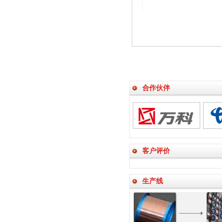
合作伙伴
客户评价
生产线