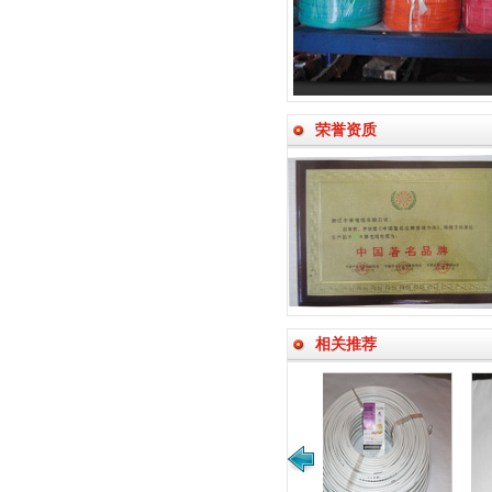
荣誉资质
相关推荐