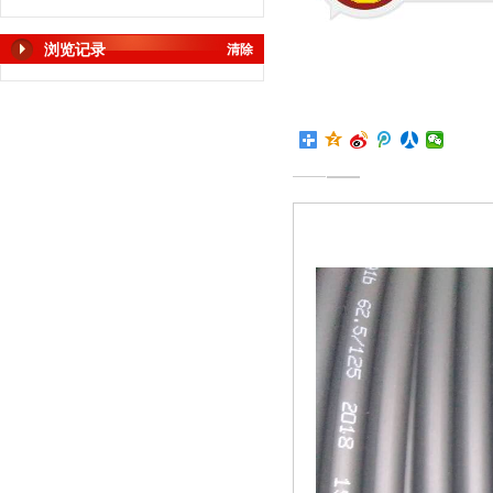
浏览记录
清除