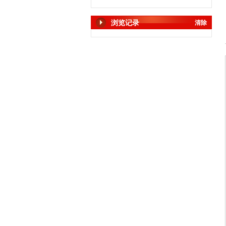
浏览记录
清除