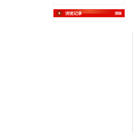
浏览记录
清除