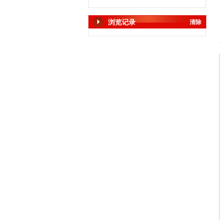
浏览记录
清除