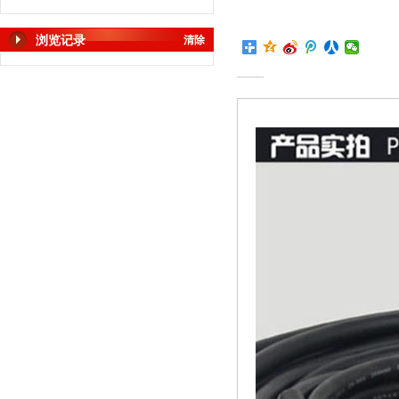
浏览记录
清除