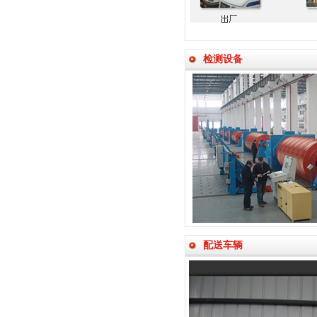
检测设备
配送车辆