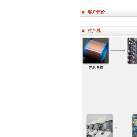
客户评价
生产线