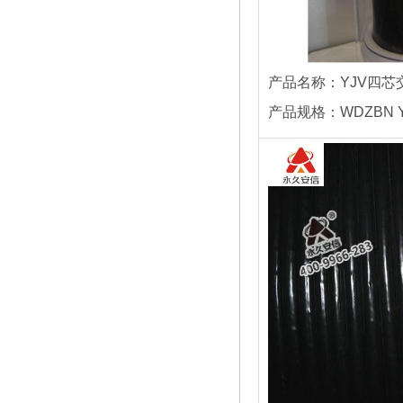
产品名称：YJV四芯
产品规格：WDZBN YJ