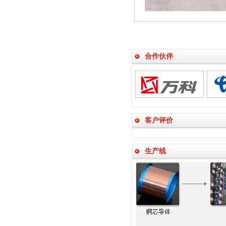
合作伙伴
客户评价
生产线