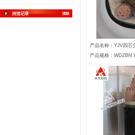
浏览记录
清除
产品名称：YJV四芯
产品规格：WDZBN YJ