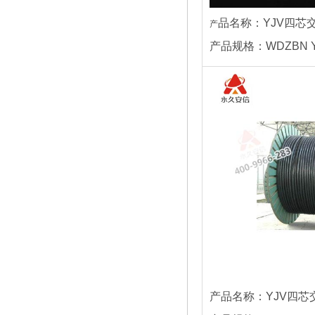
品名称：YJV四芯
产
产品规格：WDZBN YJ
产品名称：YJV四芯