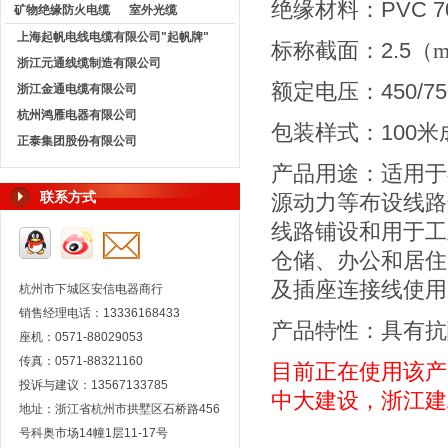
绝缘材料：PVC 7
矿物绝缘防火电缆
室外光缆
上海起帆电线电缆有限公司"起帆牌"
标称截面：2.5（
m
浙江元通线缆制造有限公司
额定电压：450/75
浙江金通电缆有限公司
杭州鸿雁电器有限公司
包装样式：100
米
正泰集团股份有限公司
产品用途：适用于
联系方式
源动力等布设线路
线路铺设和用于工
仓储、办公和居住
及插座连接线使用
杭州市下城区安信电器商行
销售经理电话：13336168433
产品特性：具有抗
座机：0571-88029053
传真：0571-88321160
目前
正在使用该产
投诉与建议：13567133785
中大建设，浙江建
地址：浙江省杭州市拱墅区石桥路456
号科奥市场14幢1层11-17号