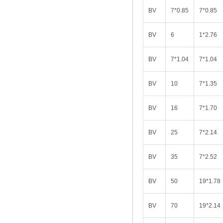
BV
7*0.85
7*0.85
BV
6
1*2.76
BV
7*1.04
7*1.04
BV
10
7*1.35
BV
16
7*1.70
BV
25
7*2.14
BV
35
7*2.52
BV
50
19*1.78
BV
70
19*2.14