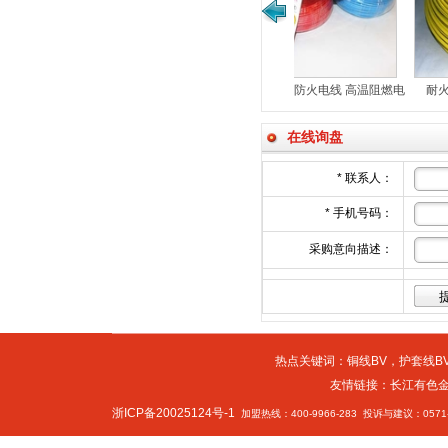
电线 防火电线 高温阻燃电
耐火电线 低烟无卤电线
耐火电线 低烟无卤电线
ZRBV1.5阻燃单芯线
NHBV4平方耐高温电线
NHBV2.5平方耐高温电线
线电缆1.5平方单芯线
在线询盘
*
联系人：
*
手机号码：
采购意向描述：
热点关键词：
铜线BV
，
护套线BV
友情链接：
长江有色
浙ICP备20025124号-1
加盟热线：400-9966-283 投诉与建议：0571-