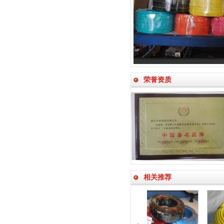
荣誉资质
相关推荐