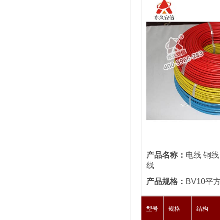
产品名称：
电线 铜线
线
产品规格：
BV10平
型号
规格
结构