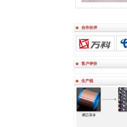
合作伙伴
客户评价
生产线