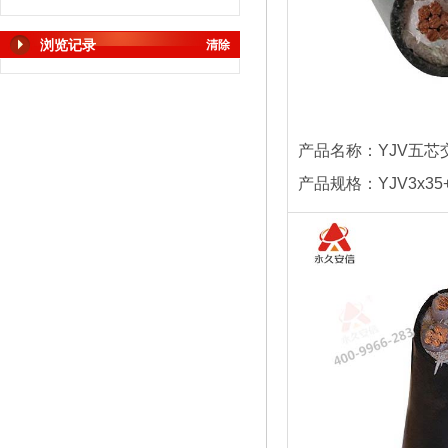
浏览记录
清除
产品名称：YJV五芯
产品规格：YJV3x35+