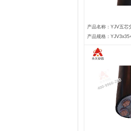
产品名称：YJV五芯
产品规格：YJV3x35+