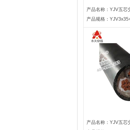
产品名称：YJV五芯
产品规格：YJV3x35+
产品名称：YJV五芯