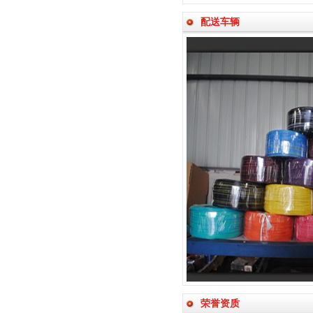
配送车辆
荣誉资质