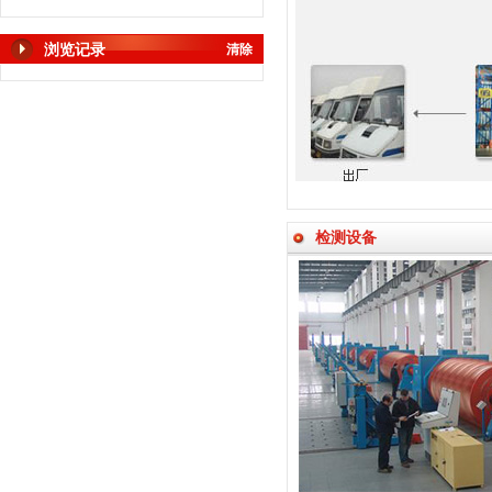
浏览记录
清除
检测设备