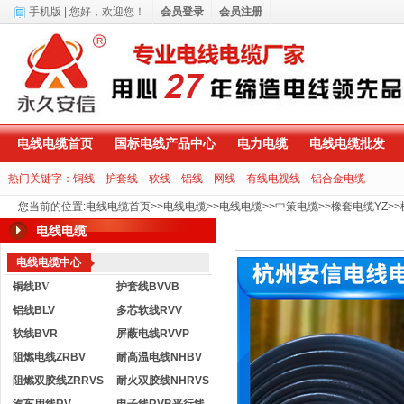
手机版
| 您好，
欢迎您！
会员登录
会员注册
电线电缆首页
国标电线产品中心
电力电缆
电线电缆批发
热门关键字：
铜线
护套线
软线
铝线
网线
有线电视线
铝合金电缆
您当前的位置
:
电线电缆首页
>>
电线电缆
>>
电线电缆
>>
中策电缆
>>
橡套电缆YZ
>>
电线电缆
电线电缆中心
铜线BV
护套线BVVB
铝线BLV
多芯软线RVV
软线BVR
屏蔽电线RVVP
阻燃电线ZRBV
耐高温电线NHBV
阻燃双胶线ZRRVS
耐火双胶线NHRVS