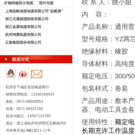
联 系 人：姚小姐
矿物绝缘防火电缆
室外光缆
上海起帆电线电缆有限公司"起帆牌"
内 容：
浙江元通线缆制造有限公司
产品名称：通用普
浙江金通电缆有限公司
杭州鸿雁电器有限公司
型号规格：YZ
两
正泰集团股份有限公司
绝缘材料：橡胶
联系方式
导体材料：高纯度
额定电压：300/50
包装样式：卷装
杭州市下城区安信电器商行
销售经理电话：13336168433
产品用途：敷本产
座机：0571-88029053
器、电动工具盒各
传真：0571-88321160
投诉与建议：13567133785
使用特性：
额定电压
地址：浙江省杭州市拱墅区石桥路456
长期充许工作温度
号科奥市场14幢1层11-17号