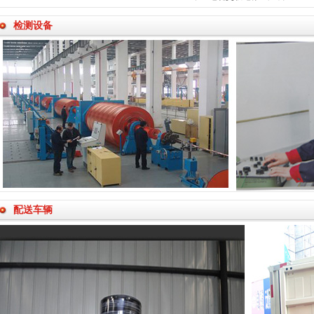
检测设备
配送车辆