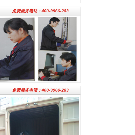
免费服务电话：400-9966-283
免费服务电话：400-9966-283