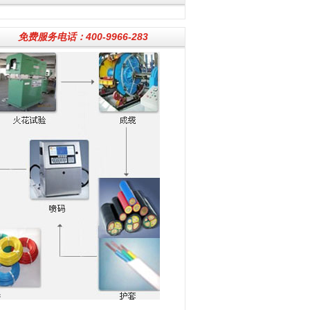
免费服务电话：400-9966-283