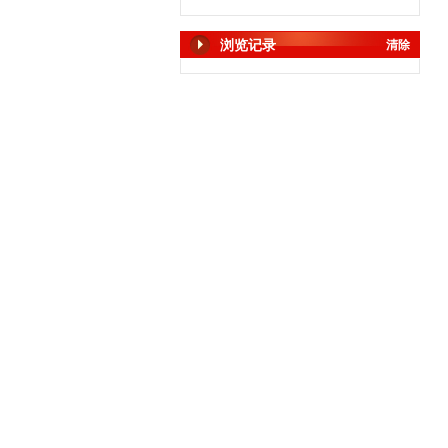
浏览记录
清除