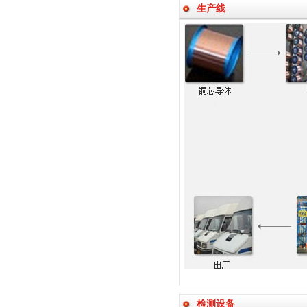
生产线
检测设备