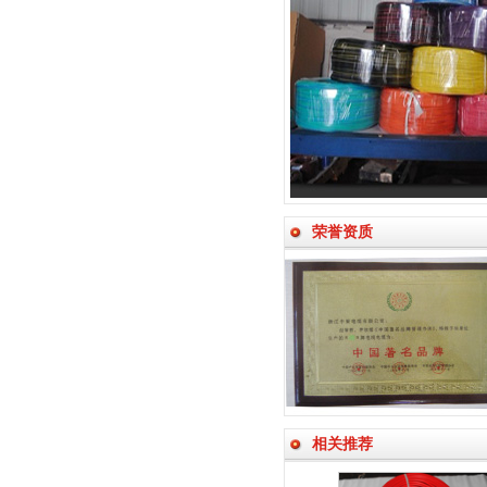
荣誉资质
相关推荐