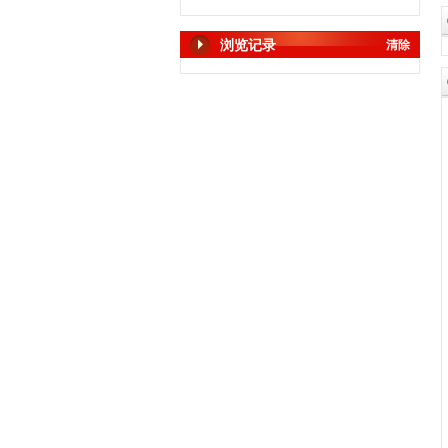
浏览记录
清除