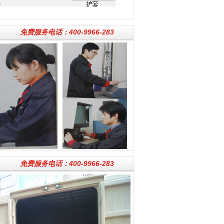
免费服务电话：400-9966-283
免费服务电话：400-9966-283