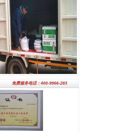
免费服务电话：400-9966-283