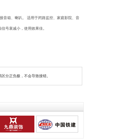
接音箱、喇叭。 适用于闭路监控、家庭影院、音
输信号衰减小，使用效果佳。
易区分正负极，不会导致接错。