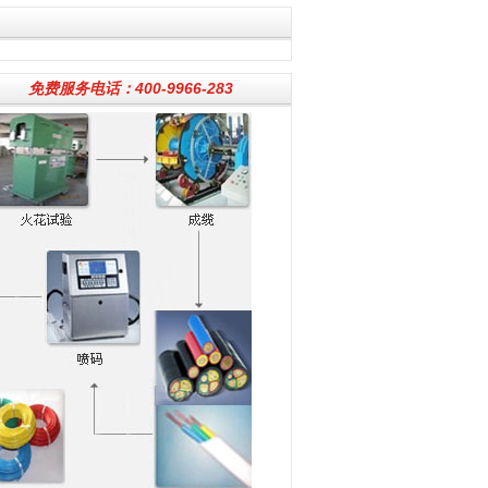
免费服务电话：400-9966-283