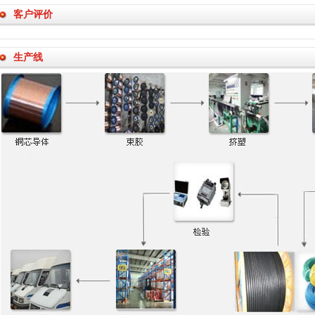
客户评价
生产线