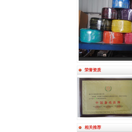
荣誉资质
相关推荐