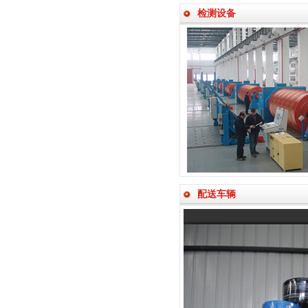
检测设备
配送车辆