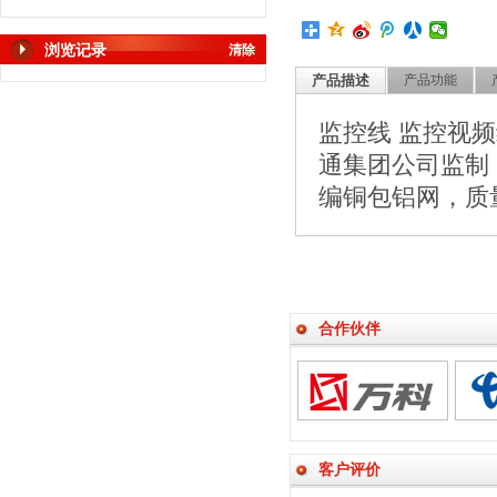
浏览记录
清除
产品描述
产品功能
监控线 监控视频线
通集团公司监制
编铜包铝网，质
合作伙伴
客户评价