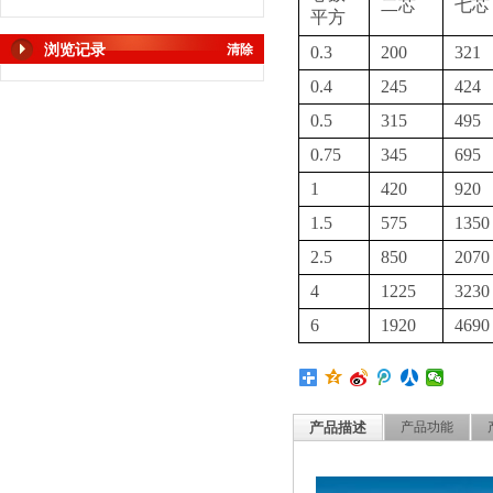
二芯
七芯
平方
浏览记录
清除
0.3
200
321
0.4
245
424
0.5
315
495
0.75
345
695
1
420
920
1.5
575
1350
2.5
850
2070
4
1225
3230
6
1920
4690
产品描述
产品功能