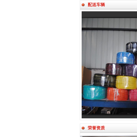
配送车辆
荣誉资质