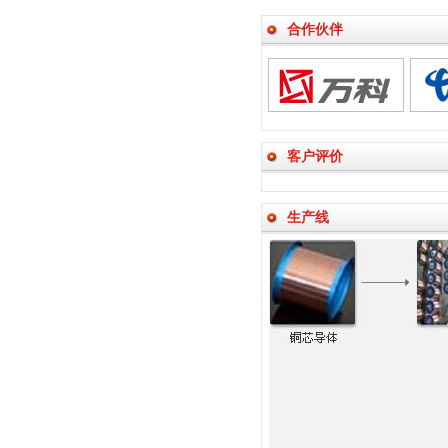
合作伙伴
客户评价
生产线