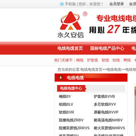
手机版
| 您好，
欢迎您！
会员登录
会
电线电缆首页
国标电线产品中心
电
热门关键字：
铜线
护套线
软线
铝线
网线
您当前的位置
:
电线电缆首页
>>
电线电缆
>>
电线
电线电缆
电线电缆中心
铜线BV
护套线BVVB
铝线BLV
多芯软线RVV
软线BVR
屏蔽电线RVVP
阻燃电线ZRBV
耐高温电线NHBV
阻燃双胶线ZRRVS
耐火双胶线NHRVS