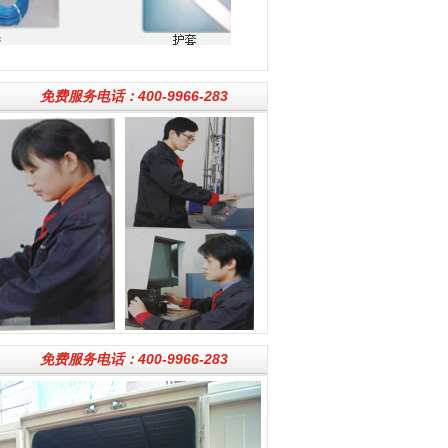
免费服务电话：400-9966-283
免费服务电话：400-9966-283