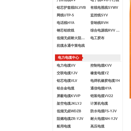
汽车用线RV
电子线RVB平行线
铝芯护套线BLVVB
有线电视线SYWV
网线UTP-5
监控线SYV
电话线HYA
音响线RVH
钢芯铝绞线
综合电源线RVV KVVR
低烟无卤耐火阻燃电线
电工胶布
杭缆永通中策电线
电力电缆中心
电力电缆VV
控制电缆KVV
交联电缆YJV
橡套电缆YZ
铝芯电缆VLV
电焊机橡胶电缆YH
铝合金电缆
通信电缆HYA
屏蔽电缆KVVP
铠装电缆VV22
架空电缆JKLYJ
计算机电缆
低烟无卤WDZB
防水电缆FS-YJV
阻燃电缆ZR-YJV
耐火电缆NH-YJV
船用电缆
高压电缆