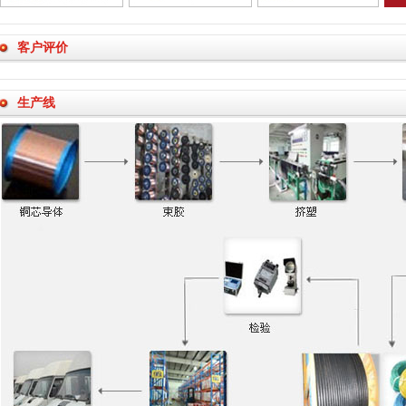
客户评价
生产线