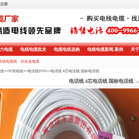
员注册
力电缆
电线电缆批发
电缆电线选购
电线电缆新闻.案例
关
有线电视线
铝合金电缆
电缆
>>
中策电线
>>
电话线HYA
>>
电话线 4芯电话线 国标电话线
电话线 4芯电话线 国标电话线
(