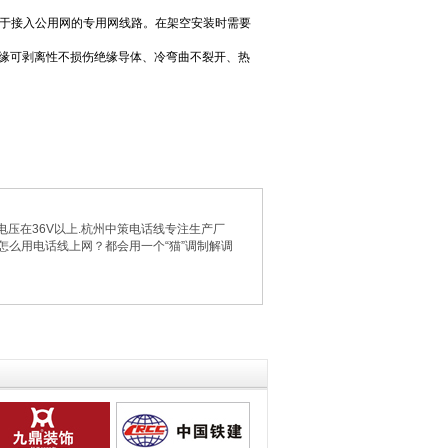
于接入公用网的专用网线路。在架空安装时需要
绝缘可剥离性不损伤绝缘导体、冷弯曲不裂开、热
话线电压在36V以上.杭州中策电话线专注生产厂
。怎么用电话线上网？都会用一个“猫”调制解调