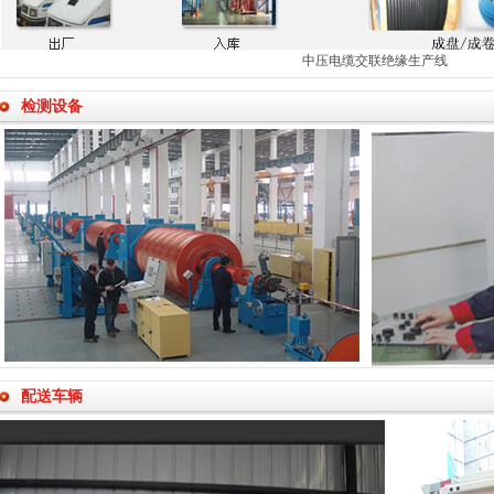
中压电缆交联绝缘生产线
检测设备
配送车辆