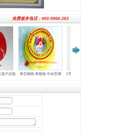
免费服务电话：400-9966-283
线 中央空调
1平方单芯铜线 单股线 照明用
方电线
BV1平方电线
线 塑铜线