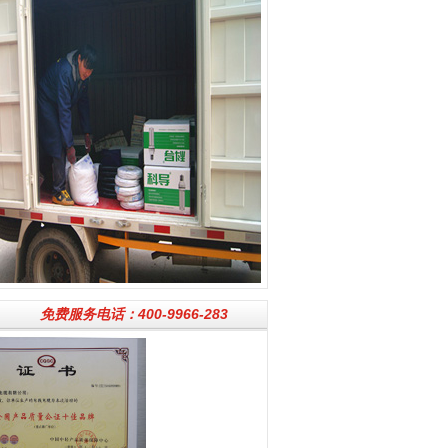
免费服务电话：400-9966-283