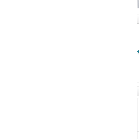
护套线 2.5平方三芯护套线
护套线 1.5平方三芯护套线
护套线 两芯护套线 1平
BVVB 2*1
BVVB3*2.5平方
BVVB 3*1.5平方