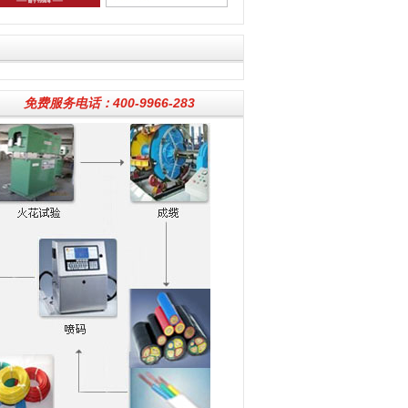
免费服务电话：400-9966-283