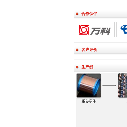
合作伙伴
客户评价
生产线