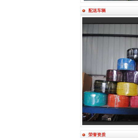
配送车辆
荣誉资质