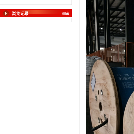
浏览记录
清除