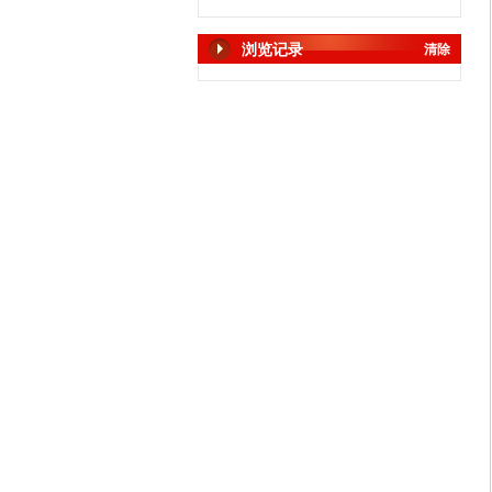
浏览记录
清除