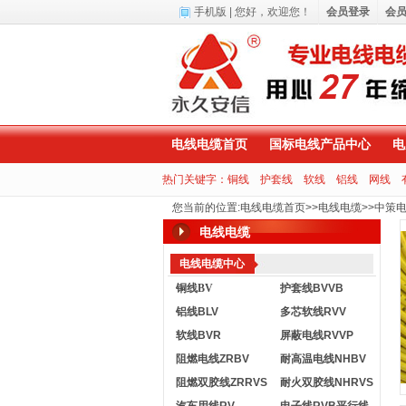
手机版
| 您好，
欢迎您！
会员登录
会
电线电缆首页
国标电线产品中心
电
热门关键字：
铜线
护套线
软线
铝线
网线
您当前的位置
:
电线电缆首页
>>
电线电缆
>>
中策
电线电缆
电线电缆中心
铜线BV
护套线BVVB
铝线BLV
多芯软线RVV
软线BVR
屏蔽电线RVVP
阻燃电线ZRBV
耐高温电线NHBV
阻燃双胶线ZRRVS
耐火双胶线NHRVS