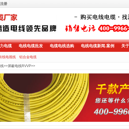
员注册
力电缆
电线电缆批发
电缆电线选购
电线电缆新闻.案例
关
有线电视线
铝合金电缆
电线
>>
屏蔽电线RVVP
>>