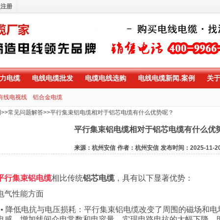
员注册
力电缆
电线电缆批发
电缆电线选购
电线电缆新闻.案例
关
有线电视线
铝合金电缆
例
>>
常见问题解答
>>
平行集束铝电缆相对于铝芯电缆有什么优势呢？
平行集束铝电缆相对于铝芯电缆有什么优
来源：杭州安信
作者：杭州安信
发布时间：2025-11-2
平行集束铝电缆
相比传统
铝芯电缆
，具有以下显著优势：
电气性能方面
• 降低电抗与电压损耗：平行集束铝电缆改变了周围的磁场和
电感，增加线间介电常数和电容量，实现电路电抗的大幅下降，