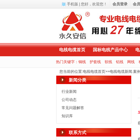
手机版
| 您好，
欢迎您！
会员登录
会
电线电缆首页
国标电线产品中心
电
热门关键字：
铜线
护套线
软线
铝线
网线
您当前的位置
:
电线电缆首页
>>
电线电缆新闻.案
新闻分类
行业新闻
公司动态
常见问题解答
知识库
联系方式