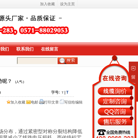
加入收藏
设为主页
于我们
联系我们
在线留言
留
势呢？
(人气:
)
言
板
字号:
|
T
0
T
加入收藏
电邮
打印文章
写信给编辑
电场分布，通过紧密型对称分裂结构降低
明显减少了线路电压损耗。而传统铝芯