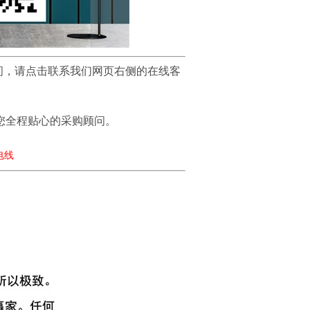
问，请点击联系我们网页右侧的在线客
您全程贴心的采购顾问。
策电线