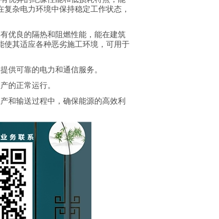
在复杂电力环境中保持稳定工作状态，
。
具有优良的隔热和阻燃性能，能在建筑
能使其适应各种恶劣施工环境，可用于
其提供可靠的电力和通信服务。
生产的正常运行。
生产和输送过程中，确保能源的高效利