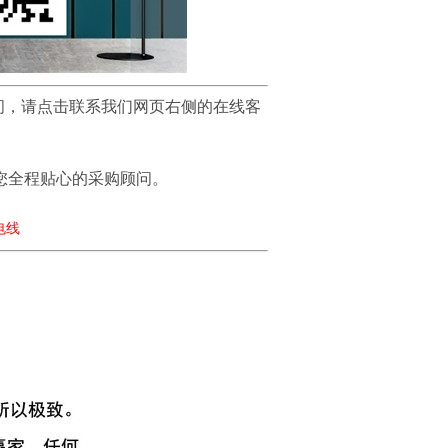
问，请点击联系我们网页右侧的在线客
您全程贴心的采购顾问。
策电线