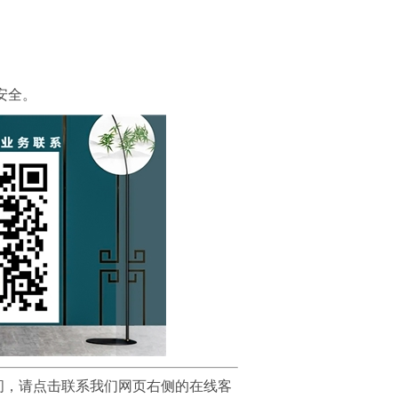
安全。
问，请点击联系我们网页右侧的在线客