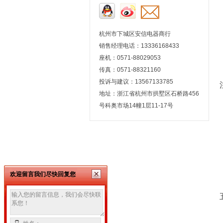
杭州市下城区安信电器商行
销售经理电话：13336168433
座机：0571-88029053
传真：0571-88321160
投诉与建议：13567133785
地址：浙江省杭州市拱墅区石桥路456
号科奥市场14幢1层11-17号
欢迎留言我们尽快回复您