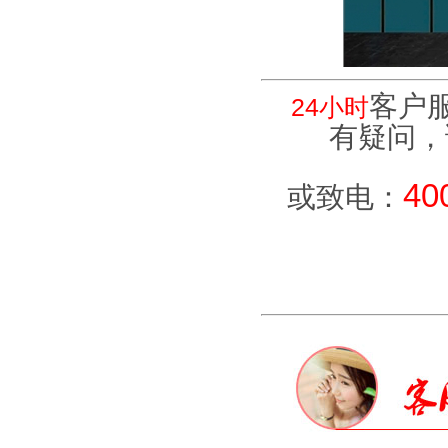
客户
24小时
有疑问，
40
或致电：