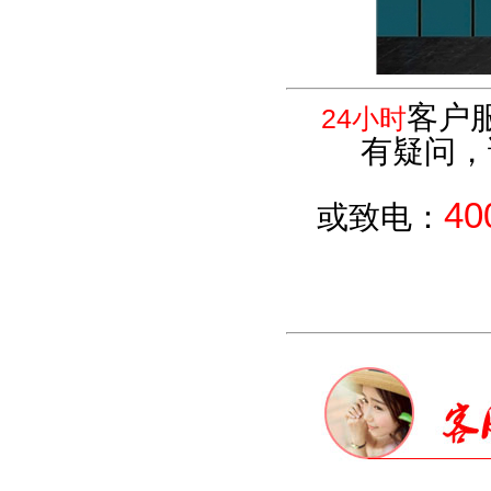
客户
24小时
有疑问，
40
或致电：