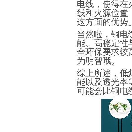
电线，使得在
线和火源位置
这方面的优势
当然啦，铜电
能、高稳定性
全环保要求较
为明智哦。
综上所述，
低
能以及透光率
可能会比铜电