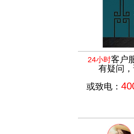
客户
24小时
有疑问，
40
或致电：