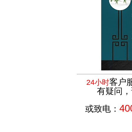
客户
24小时
有疑问，
40
或致电：