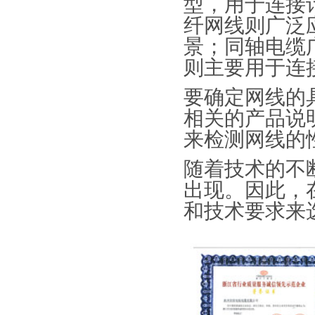
型，用于连接
纤网线则广泛
景；同轴电缆
则主要用于连
要确定网线的
相关的产品说
来检测网线的
随着技术的不
出现。因此，
和技术要求来