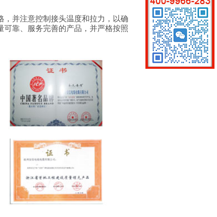
格，并注意控制接头温度和拉力，以确
量可靠、服务完善的产品，并严格按照