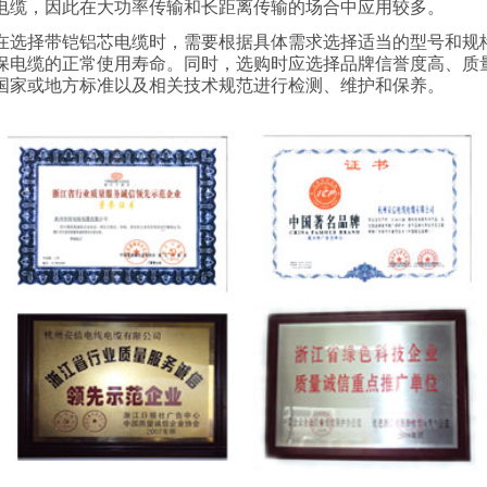
电缆，因此在大功率传输和长距离传输的场合中应用较多。
在选择带铠铝芯电缆时，需要根据具体需求选择适当的型号和规
保电缆的正常使用寿命。同时，选购时应选择品牌信誉度高、质
国家或地方标准以及相关技术规范进行检测、维护和保养。