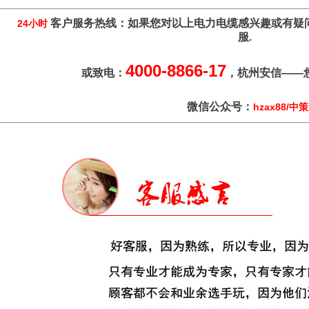
客户服务热线：如果您对以上电力电缆感兴趣或有疑
24小时
服.
4000-8866-17
或致电：
，杭州安信——
微信公众号：
hzax88/中