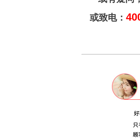
40
或致电：