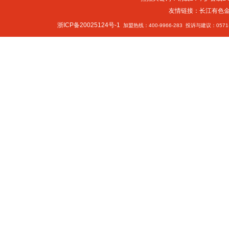
友情链接：
长江有色
浙ICP备20025124号-1
加盟热线：400-9966-283 投诉与建议：0571-