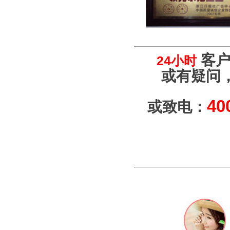
客户
24小时
或有疑问
40
或致电：