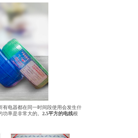
所有电器都在同一时间段使用会发生什
的功率是非常大的。
2.5
平方的电线
根