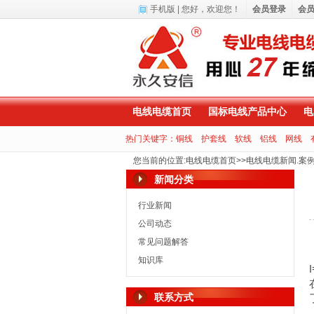
手机版
| 您好，
欢迎您！
会员登录
会
电线电缆首页
国标电线产品中心
电
热门关键字：
铜线
护套线
软线
铝线
网线
您当前的位置
:
电线电缆首页
>>
电线电缆新闻.案
新闻分类
行业新闻
公司动态
常见问题解答
知识库
联系方式