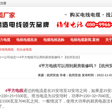
员注册
力电缆
电线电缆批发
电缆电线选购
电线电缆新闻.案例
关
有线电视线
铝合金电缆
例
>>
公司动态
>>
4平方电线可以用到厨房装修吗？【杭州安信】
4平方电线可以用到厨房装修吗？【杭州
来源：杭州安信
作者：杭州安信
发布时间：2022-11-0
平方电线
通过的电流是在
安培至
安培之间，如果是
安
4
25
32
25
×
瓦。而当电流为
安培时，功率
×
瓦
I=220
25=5500
32
P=220
32=7040
在
瓦至
瓦之间。一般情况下，使用大功率的厨房电器没
5500
7040
了。