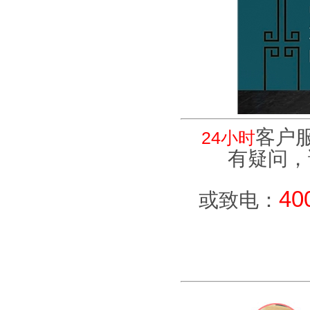
客户
24小时
有疑问，
40
或致电：