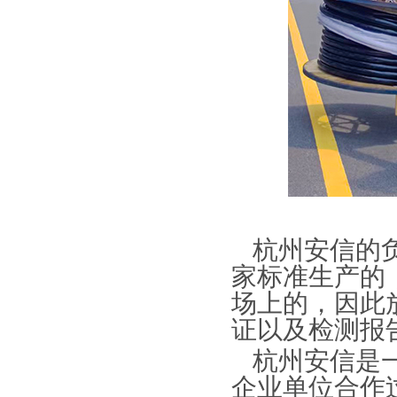
杭州安信的
家标准生产的
场上的，因此
证以及检测报
杭州安信是
企业单位合作