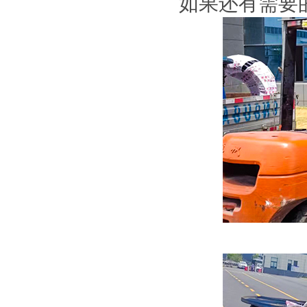
如果还有需要