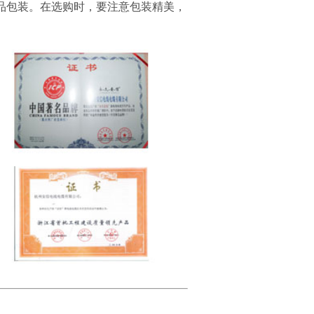
品包装。在选购时，要注意包装精美，