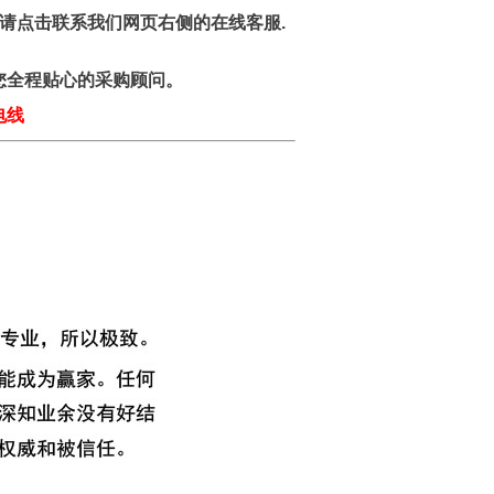
请点击联系我们网页右侧的在线客服.
您全程贴心的采购顾问。
电线