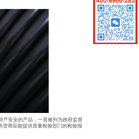
财产安全的产品，一直被列为政府监督
供货商应能提供质量检验部门的检验报