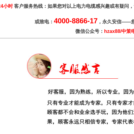
24小时
客户服务热线：如果您对以上电力电缆感兴趣或有疑问，
4000-8866-17
或致电：
，永久安信——
微信公众号：
hzax88/中策