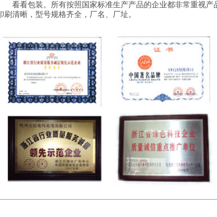
看看包装。所有按照国家标准生产产品的企业都非常重视产
印刷清晰，型号规格齐全，厂名、厂址。