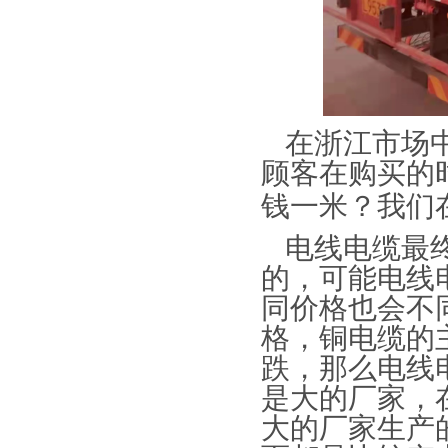
在浙江市场
顾客在购买的
钱一米？我们
电线电缆最
的，可能电线
同价格也会不
格，铜电缆的
跌，那么电线
是大的厂家，
大的厂家生产