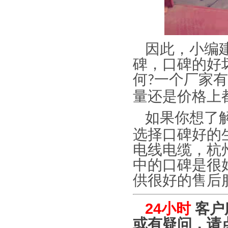
因此，小编
碑，口碑的好
何
一个厂家有
?
量还是价格上
如果你想了
选择口碑好的
电线电缆，杭
中的口碑是很
供很好的售后
24小时
客户
或有疑问，请