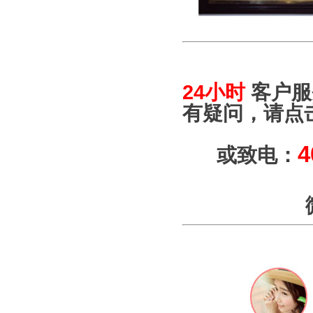
24小时
客户服
有疑问，请点
4
或致电：
微