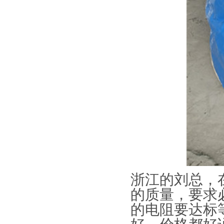
浙江的刘总，
的质量，要求
的电阻要达标