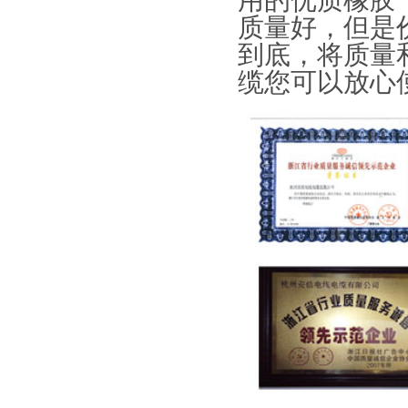
用的优质橡胶
质量好，但是
到底，将质量
缆您可以放心