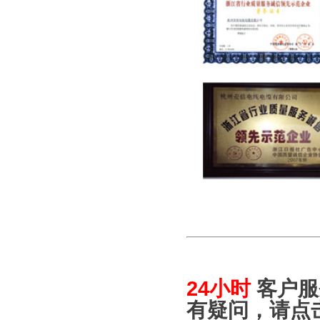
24小时
客户服
有疑问，请点