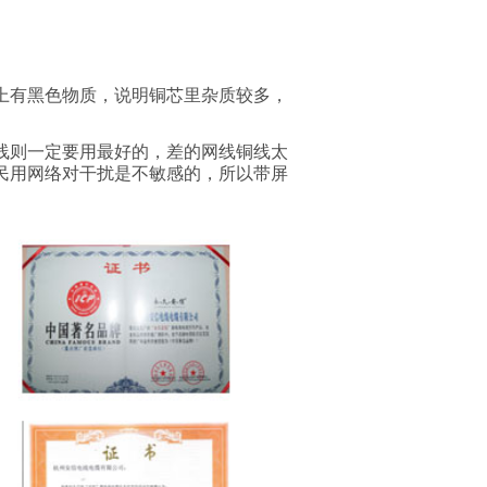
上有黑色物质，说明铜芯里杂质较多，
线则一定要用最好的，差的网线铜线太
民用网络对干扰是不敏感的，所以带屏