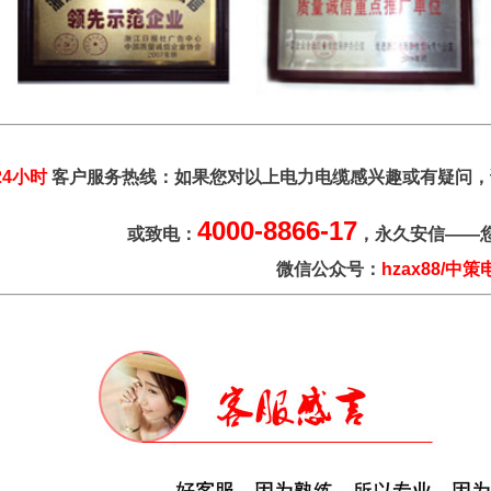
24小时
客户服务热线：如果您对以上电力电缆感兴趣或有疑问，
4000-8866-17
或致电：
，永久安信——
微信公众号：
hzax88/中策