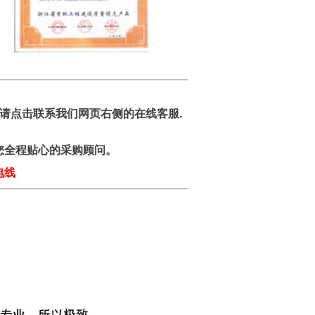
请点击联系我们网页右侧的在线客服.
您全程贴心的采购顾问。
电线