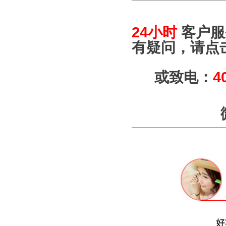
24小时
客户服
有疑问，请点
或致电：
4
微