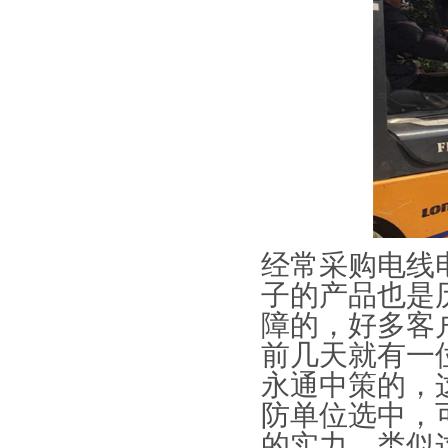
经常采购电线
子的产品也是
障的，好多客
前几天就有一
永通中策的，
防单位选中，
的实力，类似