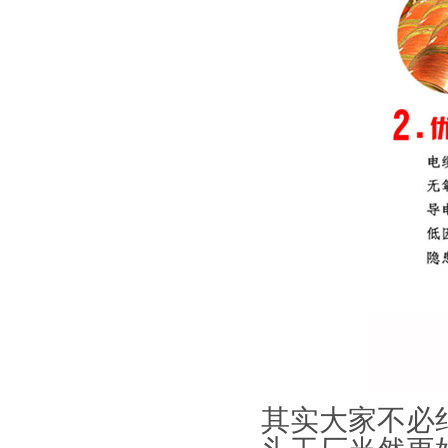
其实大家不必