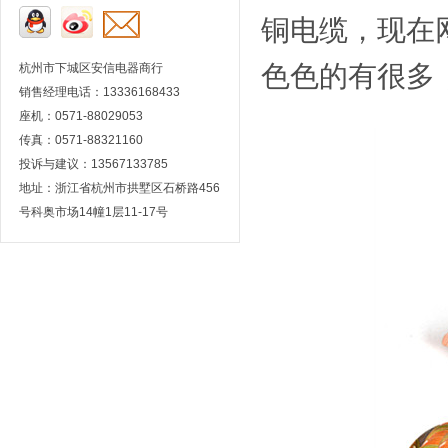
铜电缆，现在
色色的有很多
杭州市下城区安信电器商行
销售经理电话：13336168433
座机：0571-88029053
传真：0571-88321160
投诉与建议：13567133785
地址：浙江省杭州市拱墅区石桥路456
号科奥市场14幢1层11-17号