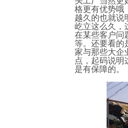
头工厂当然更
格更有优势哦
越久的也就说
屹立这么久，
在某些客户问
等。还要看的
家与那些大企
点，起码说明
是有保障的。