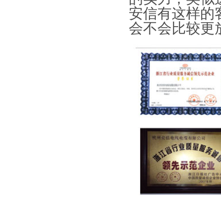
安信有这样的
会不会比较更