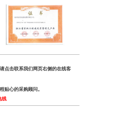
请点击联系我们网页右侧的在线客
程贴心的采购顾问。
电线