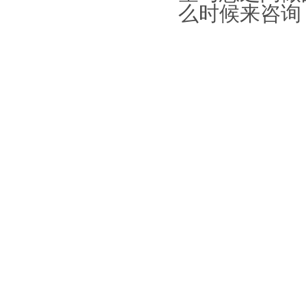
么时候来咨询