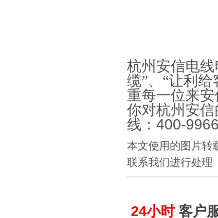
杭州安信电线
缆”、“让利
重每一位来安
你对杭州安信
线：
400-9966
本文使用的图片转
联系我们进行处理
24小时
客户服