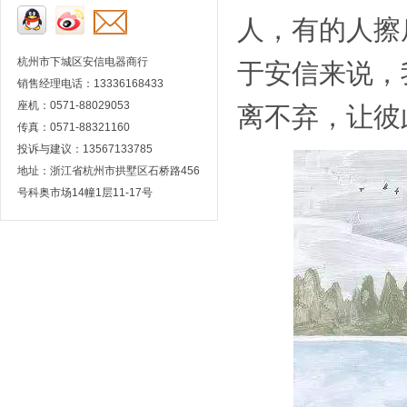
人，有的人擦
杭州市下城区安信电器商行
于安信来说，
销售经理电话：13336168433
座机：0571-88029053
离不弃，让彼
传真：0571-88321160
投诉与建议：13567133785
地址：浙江省杭州市拱墅区石桥路456
号科奥市场14幢1层11-17号