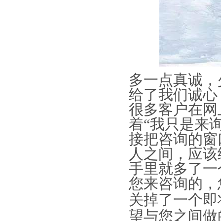
多一点真诚，
给了我们诚心
很多客户在网
着“我只是来
接把咨询的窗
人之间，应该
手里就多了一
您来咨询的，
关掉了一个即
望与您之间做