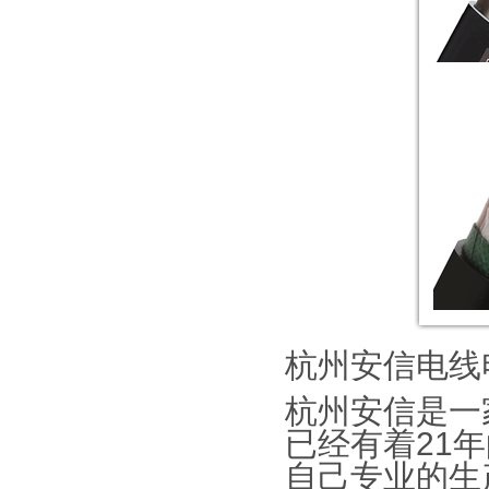
杭州安信电线
杭州安信是一
已经有着
21
年
自己专业的生