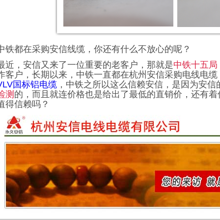
中铁都在采购安信线缆，你还有什么不放心的呢？
最近，安信又来了一位重要的老客户，那就是
中铁十五局
作客户，长期以来，中铁一直都在杭州安信采购电线电缆
VLV
国标铝电缆
，中铁之所以这么信赖安信，是因为安信
检测
的，而且就连价格也是给出了最低的直销价，还有着
值得信赖吗？