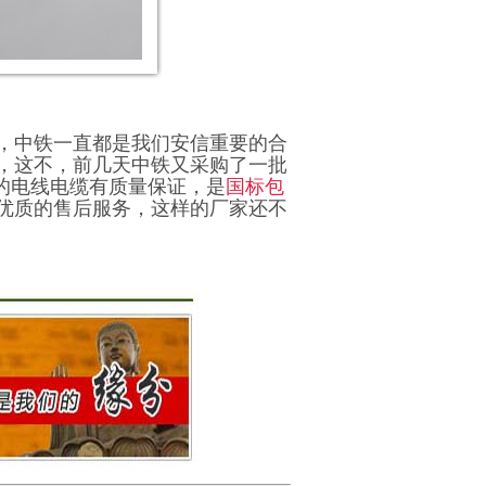
，中铁一直都是我们安信重要的合
，这不，前几天中铁又采购了一批
的电线电缆有质量保证，是
国标包
优质的售后服务，这样的厂家还不