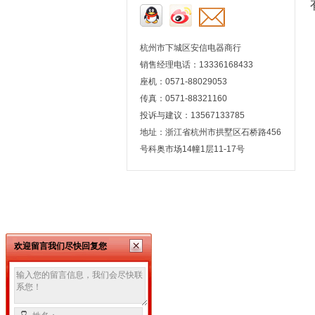
杭州市下城区安信电器商行
销售经理电话：13336168433
座机：0571-88029053
传真：0571-88321160
投诉与建议：13567133785
地址：浙江省杭州市拱墅区石桥路456
号科奥市场14幢1层11-17号
欢迎留言我们尽快回复您